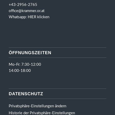
+43-2956-2765
office@krammer.or.at
Whatsapp:
HIER klicken
ÖFFNUNGSZEITEN
Mo-Fr: 7:30-12:00
14:00-18:00
DATENSCHUTZ
Privatsphäre-Einstellungen ändern
Historie der Privatsphäre-Einstellungen