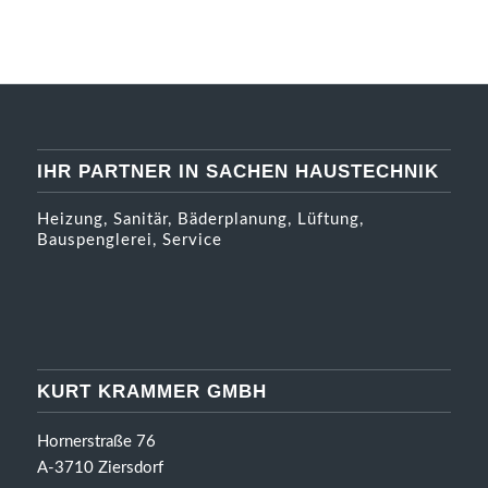
IHR PARTNER IN SACHEN HAUSTECHNIK
Heizung, Sanitär, Bäderplanung, Lüftung,
Bauspenglerei, Service
KURT KRAMMER GMBH
Hornerstraße 76
A-3710 Ziersdorf