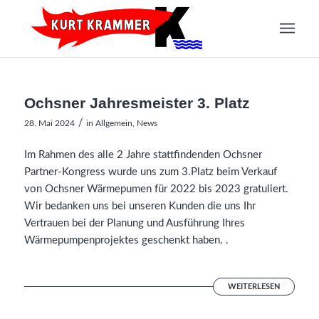
Ochsner Jahresmeister 3. Platz
/
28. Mai 2024
in
Allgemein
,
News
Im Rahmen des alle 2 Jahre stattfindenden Ochsner
Partner-Kongress wurde uns zum 3.Platz beim Verkauf
von Ochsner Wärmepumen für 2022 bis 2023 gratuliert.
Wir bedanken uns bei unseren Kunden die uns Ihr
Vertrauen bei der Planung und Ausführung Ihres
Wärmepumpenprojektes geschenkt haben. .
WEITERLESEN