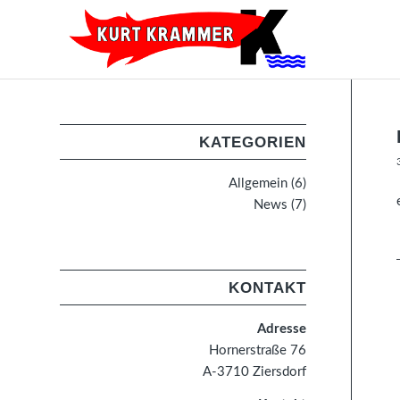
KATEGORIEN
Allgemein
(6)
News
(7)
KONTAKT
Adresse
Hornerstraße 76
A-3710 Ziersdorf