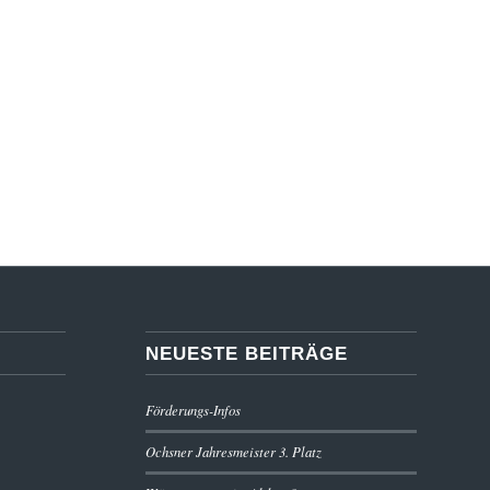
NEUESTE BEITRÄGE
Förderungs-Infos
Ochsner Jahresmeister 3. Platz