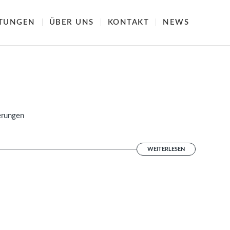
STUNGEN
ÜBER UNS
KONTAKT
NEWS
erungen
WEITERLESEN