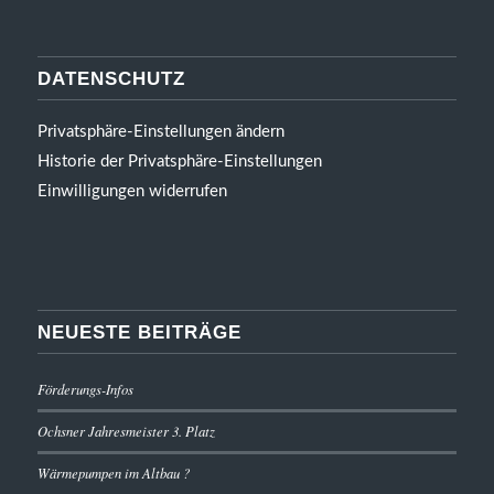
DATENSCHUTZ
Privatsphäre-Einstellungen ändern
Historie der Privatsphäre-Einstellungen
Einwilligungen widerrufen
NEUESTE BEITRÄGE
Förderungs-Infos
Ochsner Jahresmeister 3. Platz
Wärmepumpen im Altbau ?