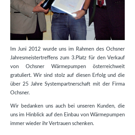
Im Juni 2012 wurde uns im Rahmen des Ochsner
Jahresmeistertreffens zum 3.Platz für den Verkauf
von Ochsner Wärmepumpen österreichweit
gratuliert. Wir sind stolz auf diesen Erfolg und die
über 25 Jahre Systempartnerschaft mit der Firma
Ochsner.
Wir bedanken uns auch bei unseren Kunden, die
uns im Hinblick auf den Einbau von Wärmepumpen
immer wieder ihr Vertrauen schenken.