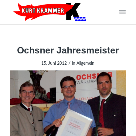
Ochsner Jahresmeister
/
15. Juni 2012
in
Allgemein