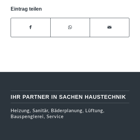
Eintrag teilen
IHR PARTNER IN SACHEN HAUSTECHNIK
Heizung, Sanitär, Bäderplanung, Lüftung,
Bauspenglerei, Service